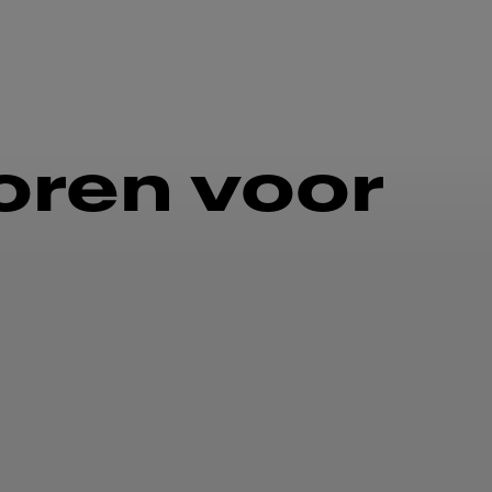
oren voor