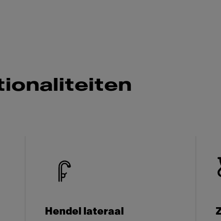
ionaliteiten
Hendel lateraal