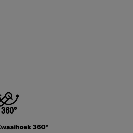
Zwaaihoek 360°