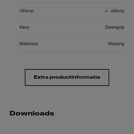
Uitloop
J - uitloop
Kleur
Steengrijs
Materiaal
Messing
Extra productinformatie
Downloads