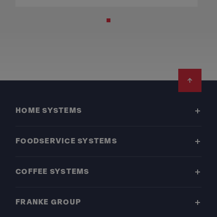
Footer
HOME SYSTEMS
FOODSERVICE SYSTEMS
COFFEE SYSTEMS
FRANKE GROUP