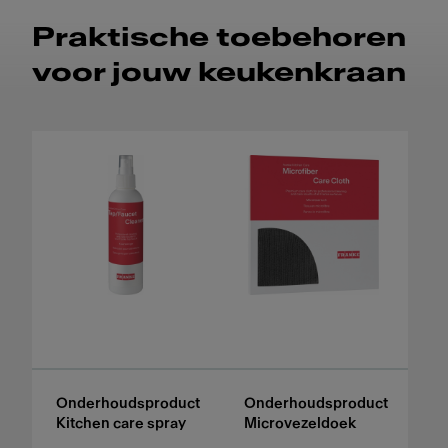
Praktische toebehoren
voor jouw keukenkraan
Onderhoudsproduct
Onderhoudsproduct
Kitchen care spray
Microvezeldoek