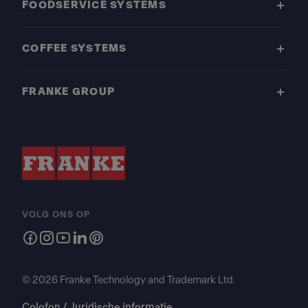
FOODSERVICE SYSTEMS
COFFEE SYSTEMS
FRANKE GROUP
VOLG ONS OP
© 2026 Franke Technology and Trademark Ltd.
Colofon / Juridische informatie