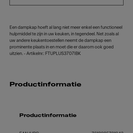
Een dampkap hoeft al lang niet meer enkel een functioneel
hulpmiddel te zijn in uw keuken, in tegendeel. Net zoals al
uw andere keukentoestellen neemt de dampkap een
prominente plaats in en moet die er daarom ook goed
uitzien. - Artikelnr.: FTUPLUS3707IBK
Productinformatie
Productinformatie