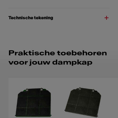
Technische tekening
Praktische toebehoren
voor jouw dampkap