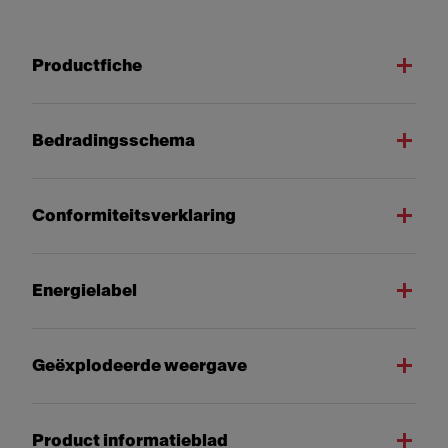
Productfiche
Bedradingsschema
Conformiteitsverklaring
Energielabel
Geëxplodeerde weergave
Product informatieblad