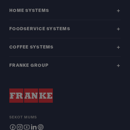
HOME SYSTEMS
FOODSERVICE SYSTEMS
COFFEE SYSTEMS
FRANKE GROUP
SEKOT MUMS