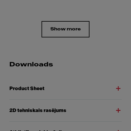
Show more
Downloads
Product Sheet
2D tehniskais rasējums