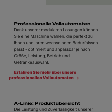
Professionelle Vollautomaten
Dank unserer modularen Lösungen können
Sie eine Maschine wählen, die perfekt zu
Ihnen und Ihren wechselnden Bedürfnissen
passt - optimiert und anpassbar je nach
Größe, Leistung, Betrieb und
Getränkeauswahl.
Erfahren Sie mehr über unsere
professionellen Vollautomaten
A-Linie: Produktübersicht
Die Leistung und Zuverlässigkeit unserer