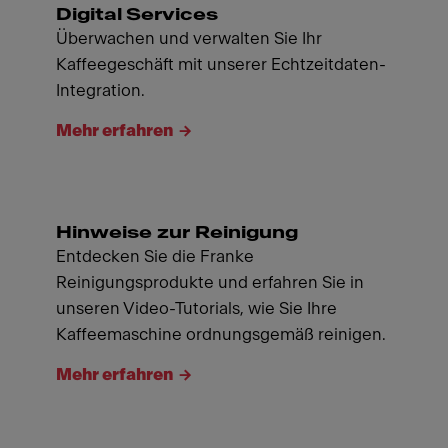
Digital Services
Überwachen und verwalten Sie Ihr
Kaffeegeschäft mit unserer Echtzeitdaten-
Integration.
Mehr erfahren
Hinweise zur Reinigung
Entdecken Sie die Franke
Reinigungsprodukte und erfahren Sie in
unseren Video-Tutorials, wie Sie Ihre
Kaffeemaschine ordnungsgemäß reinigen.
Mehr erfahren