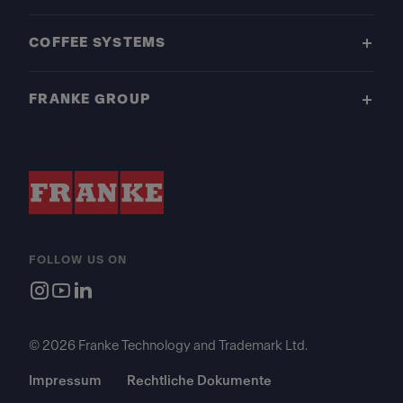
COFFEE SYSTEMS
FRANKE GROUP
FOLLOW US ON
© 2026 Franke Technology and Trademark Ltd.
Impressum
Rechtliche Dokumente