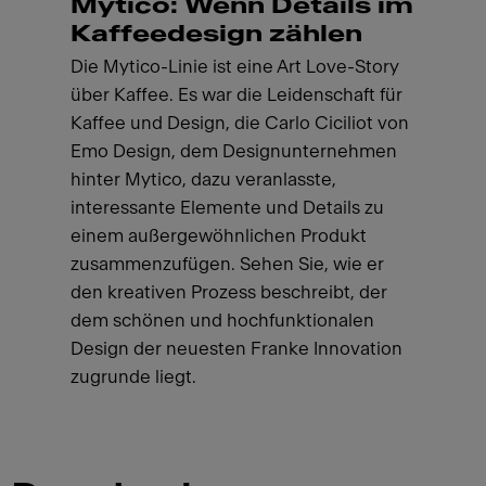
Mytico: Wenn Details im
Kaffeedesign zählen
Die Mytico-Linie ist eine Art Love-Story
über Kaffee. Es war die Leidenschaft für
Kaffee und Design, die Carlo Ciciliot von
Emo Design, dem Designunternehmen
hinter Mytico, dazu veranlasste,
interessante Elemente und Details zu
einem außergewöhnlichen Produkt
zusammenzufügen. Sehen Sie, wie er
den kreativen Prozess beschreibt, der
dem schönen und hochfunktionalen
Design der neuesten Franke Innovation
zugrunde liegt.