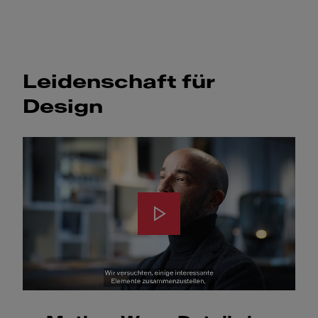
Leidenschaft für
Design