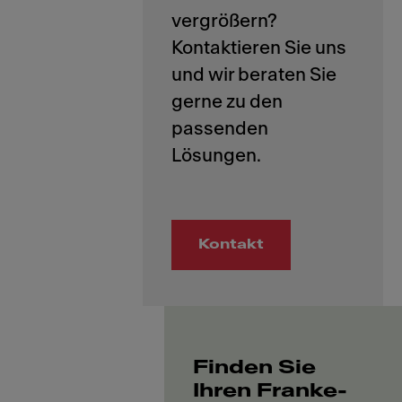
vergrößern?
Kontaktieren Sie uns
und wir beraten Sie
gerne zu den
passenden
Kontakt
Finden Sie
Ihren Franke-