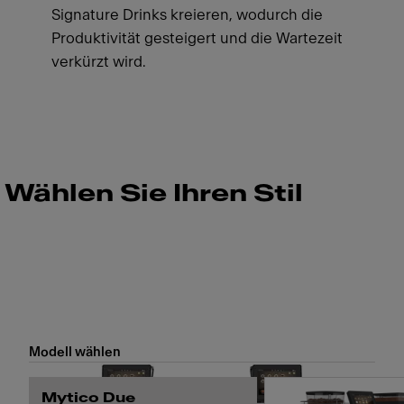
Signature Drinks kreieren, wodurch die
Produktivität gesteigert und die Wartezeit
verkürzt wird.
Wählen Sie Ihren Stil
Modell wählen
Mytico Due