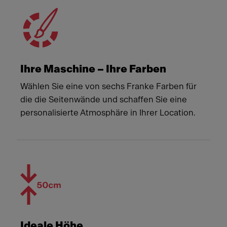
Ihre Maschine – Ihre Farben
Wählen Sie eine von sechs Franke Farben für
die die Seitenwände und schaffen Sie eine
personalisierte Atmosphäre in Ihrer Location.
Ideale Höhe