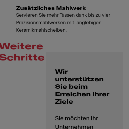
Zusätzliches Mahlwerk
Servieren Sie mehr Tassen dank bis zu vier
Präzisionsmahlwerken mit langlebigen
Keramikmahlscheiben.
Weitere
Schritte
Wir
unterstützen
Sie beim
Erreichen Ihrer
Ziele
Sie möchten Ihr
Unternehmen