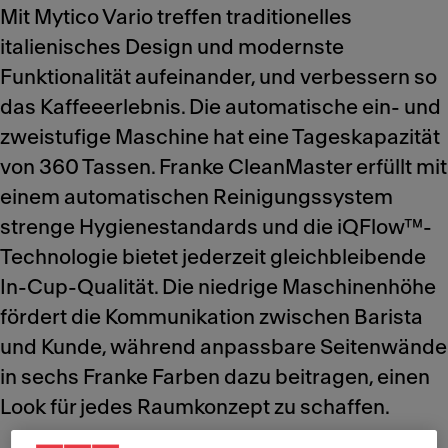
Mit Mytico Vario treffen traditionelles
italienisches Design und modernste
Funktionalität aufeinander, und verbessern so
das Kaffeeerlebnis. Die automatische ein- und
zweistufige Maschine hat eine Tageskapazität
von 360 Tassen. Franke CleanMaster erfüllt mit
einem automatischen Reinigungssystem
strenge Hygienestandards und die iQFlow™-
Technologie bietet jederzeit gleichbleibende
In-Cup-Qualität. Die niedrige Maschinenhöhe
fördert die Kommunikation zwischen Barista
und Kunde, während anpassbare Seitenwände
in sechs Franke Farben dazu beitragen, einen
Look für jedes Raumkonzept zu schaffen.