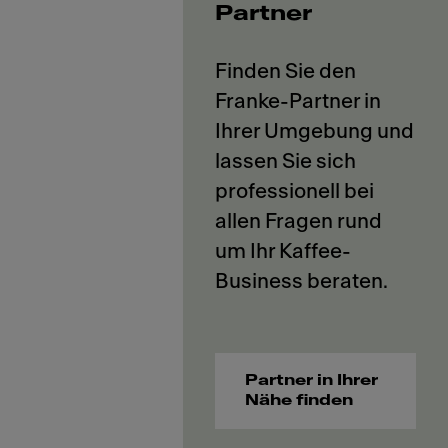
Partner
Finden Sie den
Franke-Partner in
Ihrer Umgebung und
lassen Sie sich
professionell bei
allen Fragen rund
um Ihr Kaffee-
Partner in Ihrer
Nähe finden