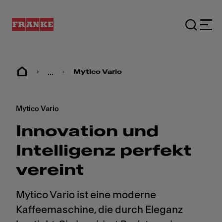
...
Mytico Vario
Mytico Vario
Innovation und
Intelligenz perfekt
vereint
Mytico Vario ist eine moderne
Kaffeemaschine, die durch Eleganz