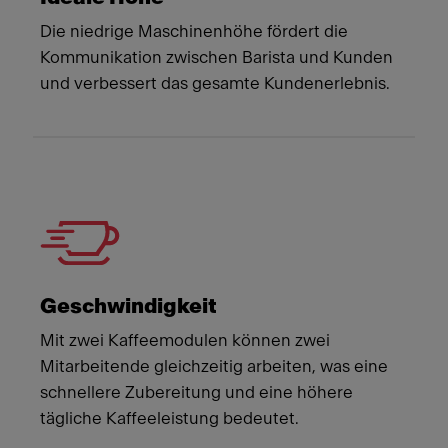
Die niedrige Maschinenhöhe fördert die
Kommunikation zwischen Barista und Kunden
und verbessert das gesamte Kundenerlebnis.
Geschwindigkeit
Mit zwei Kaffeemodulen können zwei
Mitarbeitende gleichzeitig arbeiten, was eine
schnellere Zubereitung und eine höhere
tägliche Kaffeeleistung bedeutet.