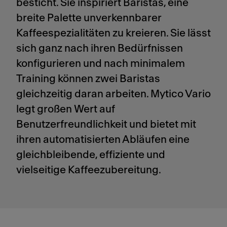
besticht. Sie inspiriert Baristas, eine
breite Palette unverkennbarer
Kaffeespezialitäten zu kreieren. Sie lässt
sich ganz nach ihren Bedürfnissen
konfigurieren und nach minimalem
Training können zwei Baristas
gleichzeitig daran arbeiten. Mytico Vario
legt großen Wert auf
Benutzerfreundlichkeit und bietet mit
ihren automatisierten Abläufen eine
gleichbleibende, effiziente und
vielseitige Kaffeezubereitung.