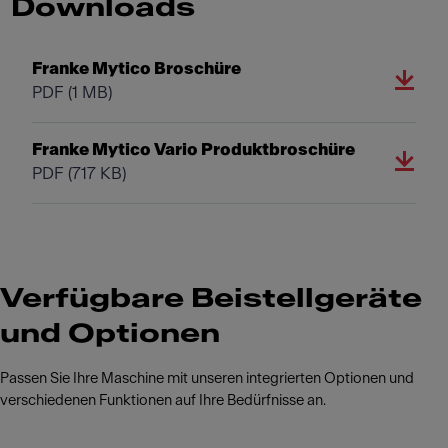
Downloads
Franke Mytico Broschüre
PDF
(1 MB)
Franke Mytico Vario Produktbroschüre
PDF
(717 KB)
Verfügbare Beistellgeräte
und Optionen
Passen Sie Ihre Maschine mit unseren integrierten Optionen und
verschiedenen Funktionen auf Ihre Bedürfnisse an.