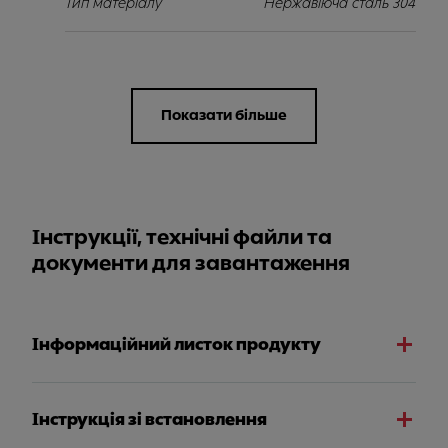
Тип матеріалу
Нержавіюча сталь 304
Показати більше
Інструкції, технічні файли та
документи для завантаження
Інформаційний листок продукту
Інструкція зі встановлення