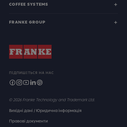
COFFEE SYSTEMS
FRANKE GROUP
ПІДПИШІТЬСЯ НА НАС
© 2026 Franke Technology and Trademark Ltd.
Вихідні дані / Юридична інформація
Правові документи