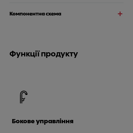
Компонентна схема
Функції продукту
Бокове управління