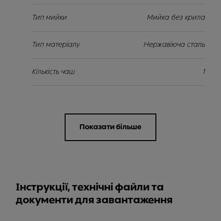
Тип мийки
Мийка без крила
Тип матеріалу
Нержавіюча сталь
Кількість чаш
1
Показати більше
Інструкції, технічні файли та
документи для завантаження