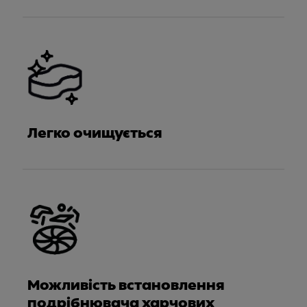
Легко очищується
Можливість встановлення
подрібнювача харчових