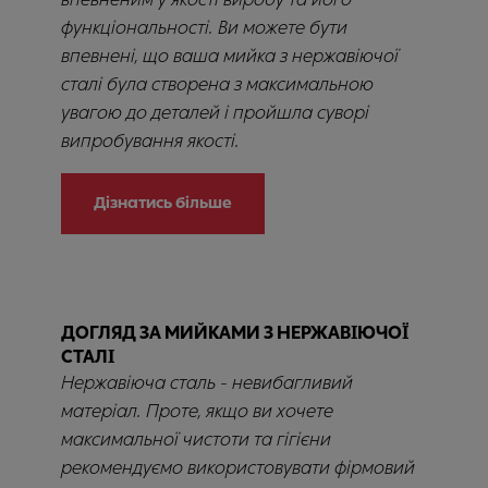
функціональності. Ви можете бути
впевнені, що ваша мийка з нержавіючої
сталі була створена з максимальною
увагою до деталей і пройшла суворі
випробування якості.
Дізнатись більше
ДОГЛЯД ЗА МИЙКАМИ З НЕРЖАВІЮЧОЇ
СТАЛІ
Нержавіюча сталь - невибагливий
матеріал. Проте, якщо ви хочете
максимальної чистоти та гігієни
рекомендуємо використовувати фірмовий