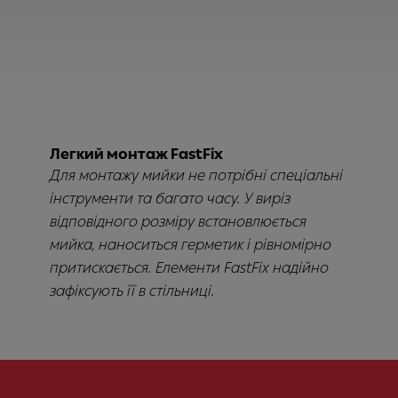
Легкий монтаж FastFix
Для монтажу мийки не потрібні спеціальні
інструменти та багато часу. У виріз
відповідного розміру встановлюється
мийка, наноситься герметик і рівномірно
притискається. Елементи FastFix надійно
зафіксують її в стільниці.