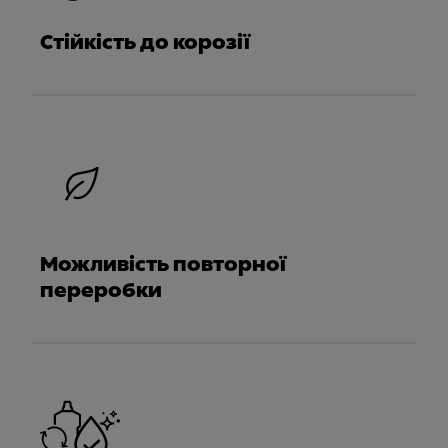
Стійкість до корозії
Можливість повторної
переробки