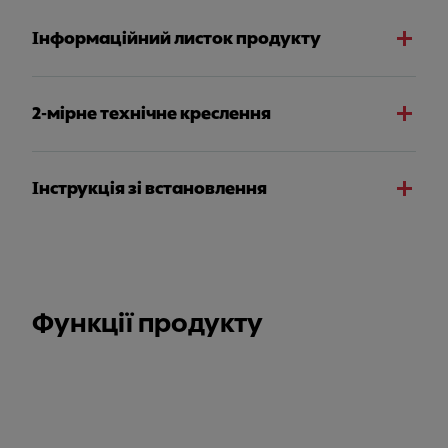
Інформаційний листок продукту
2-мірне технічне креслення
Інструкція зі встановлення
Функції продукту