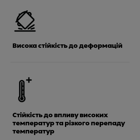
Висока стійкість до деформацій
Стійкість до впливу високих
температур та різкого перепаду
температур