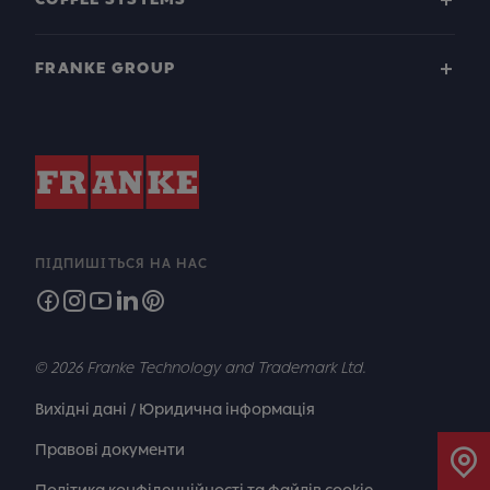
FRANKE GROUP
ПІДПИШІТЬСЯ НА НАС
© 2026 Franke Technology and Trademark Ltd.
Вихідні дані / Юридична інформація
Правові документи