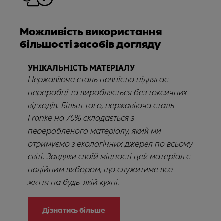
Можливість використання
більшості засобів догляду
УНІКАЛЬНІСТЬ МАТЕРІАЛУ
Нержавіюча сталь повністю підлягає
переробці та виробляється без токсичних
відходів. Більш того, нержавіюча сталь
Franke на 70% складається з
переробленого матеріалу, який ми
отримуємо з екологічних джерел по всьому
світі. Завдяки своїй міцності цей матеріал є
надійним вибором, що служитиме все
життя на будь-якій кухні.
Дізнатись більше