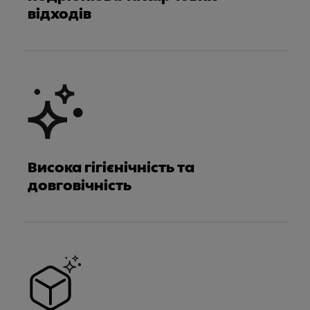
відходів
Висока гігієнічність та
довговічність