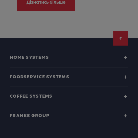
Дізнатись більше
Footer
HOME SYSTEMS
FOODSERVICE SYSTEMS
COFFEE SYSTEMS
FRANKE GROUP