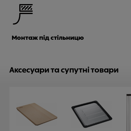
Монтаж під стільницю
Аксесуари та супутні товари