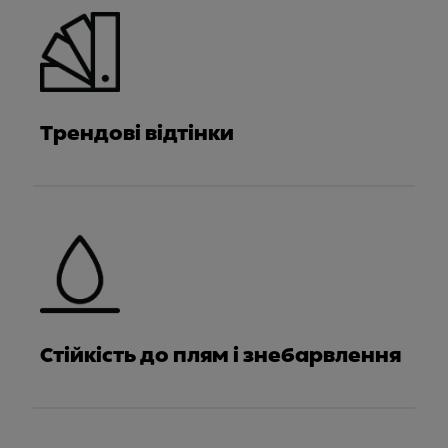
Трендові відтінки
Стійкість до плям і знебарвлення