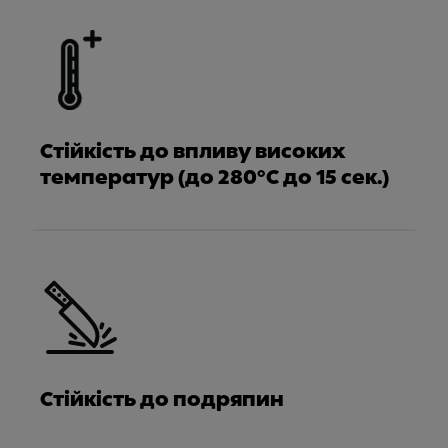
Стійкість до впливу високих
температур (до 280°C до 15 сек.)
Стійкість до подряпин