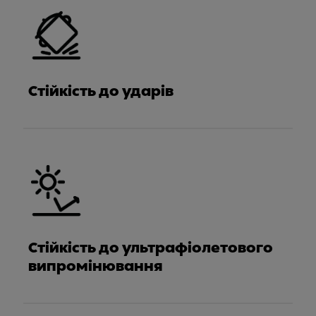
Стійкість до ударів
Стійкість до ультрафіолетового
випромінювання