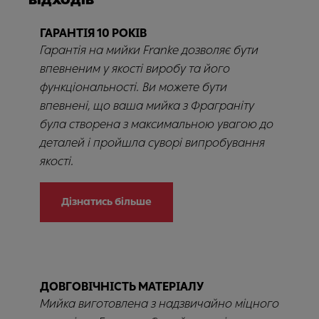
ГАРАНТІЯ 10 РОКІВ
Гарантія на мийки Franke дозволяє бути
впевненим у якості виробу та його
функціональності. Ви можете бути
впевнені, що ваша мийка з Фраграніту
була створена з максимальною увагою до
деталей і пройшла суворі випробування
якості.
Дізнатись більше
ДОВГОВІЧНІСТЬ МАТЕРІАЛУ
Мийка виготовлена з надзвичайно міцного