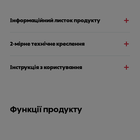
Інформаційний листок продукту
2-мірне технічне креслення
Інструкція з користування
Функції продукту