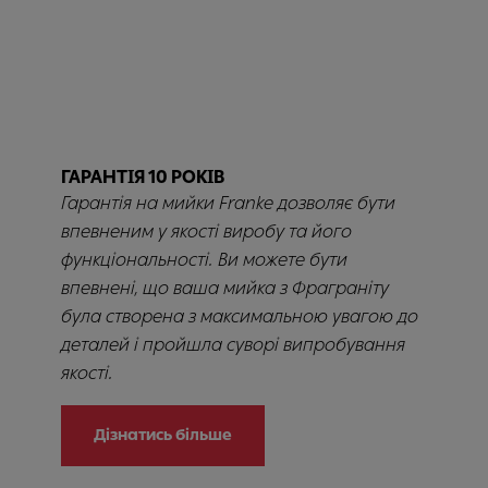
ГАРАНТІЯ 10 РОКІВ
Гарантія на мийки Franke дозволяє бути
впевненим у якості виробу та його
функціональності. Ви можете бути
впевнені, що ваша мийка з Фраграніту
була створена з максимальною увагою до
деталей і пройшла суворі випробування
якості.
Дізнатись більше