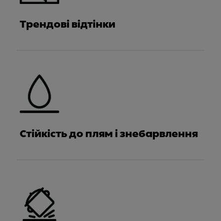
Трендові відтінки
Стійкість до плям і знебарвлення