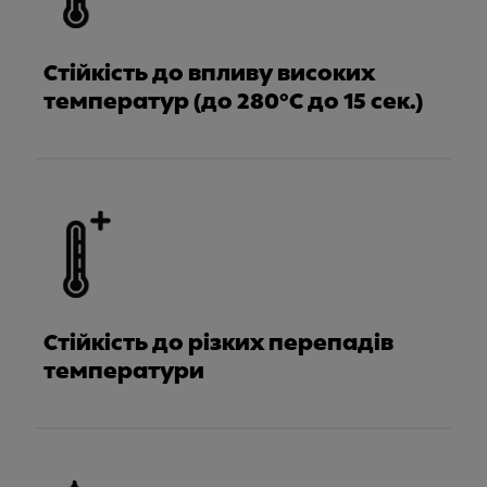
Стійкість до впливу високих
температур (до 280°C до 15 сек.)
Стійкість до різких перепадів
температури