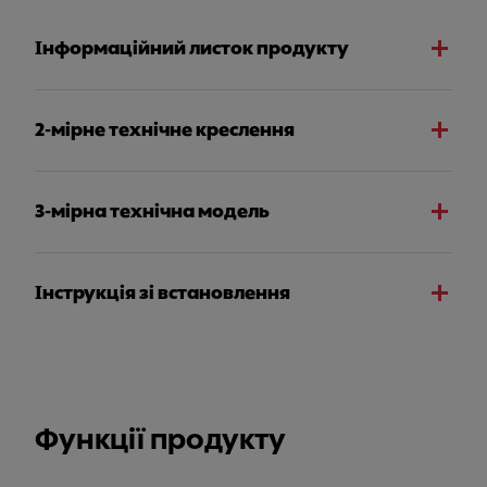
Інформаційний листок продукту
2-мірне технічне креслення
3-мірна технічна модель
Інструкція зі встановлення
Функції продукту