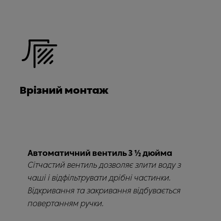
Врізний монтаж
Автоматичний вентиль 3 ½ дюйма
Сітчастий вентиль дозволяє злити воду з
чаші і відфільтрувати дрібні частинки.
Відкривання та закривання відбувається
повертанням ручки.