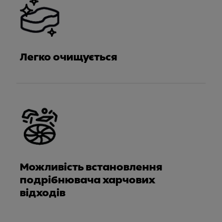
Легко очищується
Можливість встановлення
подрібнювача харчових
відходів