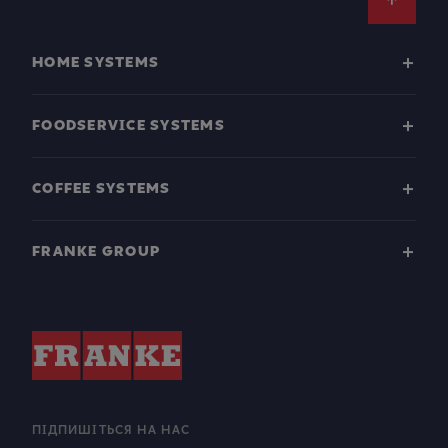
Footer
HOME SYSTEMS
FOODSERVICE SYSTEMS
COFFEE SYSTEMS
FRANKE GROUP
ПІДПИШІТЬСЯ НА НАС