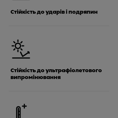
Стійкість до ударів і подряпин
Стійкість до ультрафіолетового
випромінювання