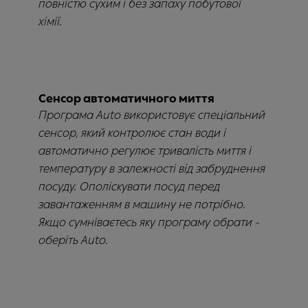
повністю сухим і без запаху побутової
хімії.
Сенсор автоматичного миття
Програма Auto використовує спеціальний
сенсор, який контролює стан води і
автоматично регулює тривалість миття і
температуру в залежності від забруднення
посуду. Ополіскувати посуд перед
завантаженням в машину не потрібно.
Якщо сумніваєтесь яку програму обрати -
оберіть Auto.