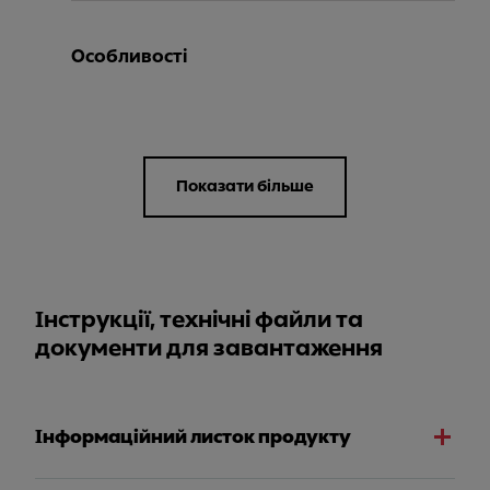
Особливості
Показати більше
Інструкції, технічні файли та
документи для завантаження
Інформаційний листок продукту