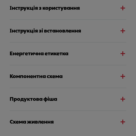
Інструкція з користування
Інструкція зі встановлення
Енергетична етикетка
Компонентна схема
Продуктова фіша
Схема живлення