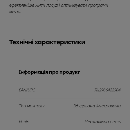
ефективніше мити посуд і оптимізувати програми
миття.
Технічні характеристики
Інформація про продукт
EAN/UPC
7612986422504
Тип монтажу
Вбудована інтегрована
Колір
Нержавіюча сталь