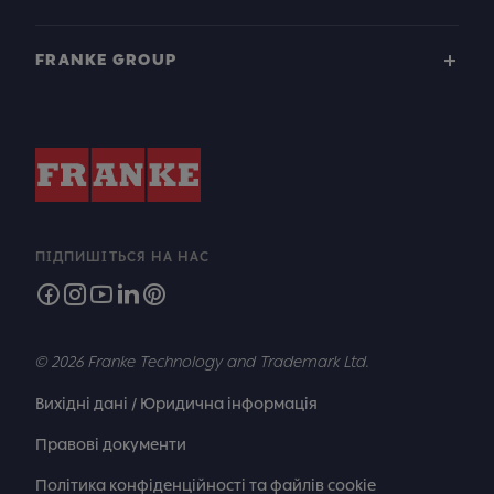
FRANKE GROUP
ПІДПИШІТЬСЯ НА НАС
© 2026 Franke Technology and Trademark Ltd.
Вихідні дані / Юридична інформація
Правові документи
Політика конфіденційності та файлів cookie