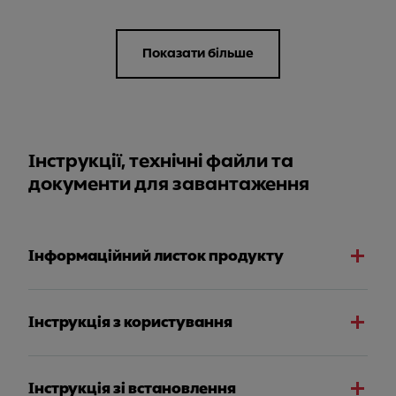
Показати більше
Інструкції, технічні файли та
документи для завантаження
Інформаційний листок продукту
Інструкція з користування
Інструкція зі встановлення