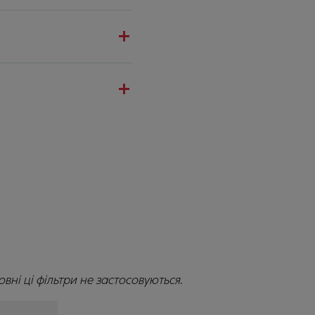
вні ці фільтри не застосовуються.