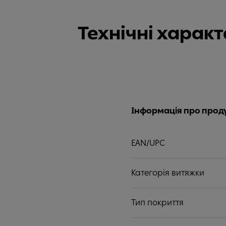
Технічні харак
Інформація про прод
EAN/UPC
Категорія витяжки
Тип покриття