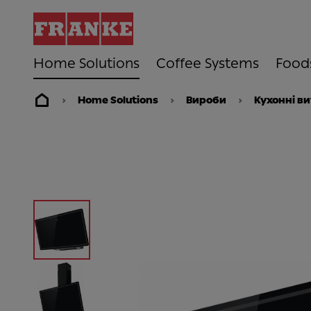
Home Solutions
Coffee Systems
Food
Home Solutions
Вироби
Кухонні в