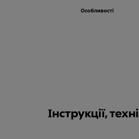
Особливості
Інструкції, тех