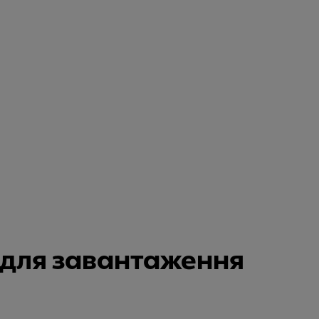
и для завантаження