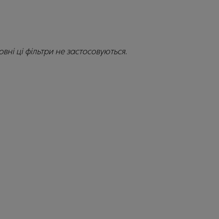
вні ці фільтри не застосовуються.