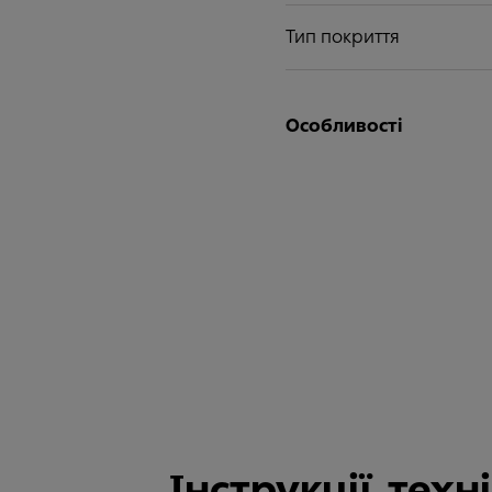
Тип покриття
Особливості
Інструкції, тех