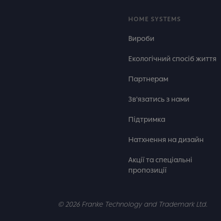
HOME SYSTEMS
Вироби
Екологічний спосіб життя
Партнерам
Зв'язатись з нами
Підтримка
Натхнення на дизайн
Акції та спеціальні
пропозиції
© 2026 Franke Technology and Trademark Ltd.