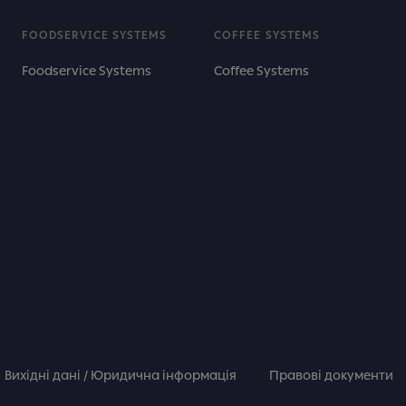
FOODSERVICE SYSTEMS
COFFEE SYSTEMS
Foodservice Systems
Coffee Systems
Вихідні дані / Юридична інформація
Правові документи