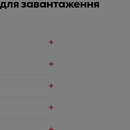
и для завантаження