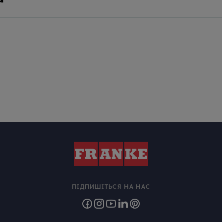
ПІДПИШІТЬСЯ НА НАС