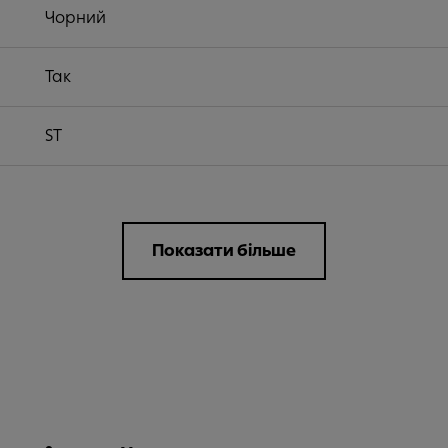
Чорний
Так
ST
Показати більше