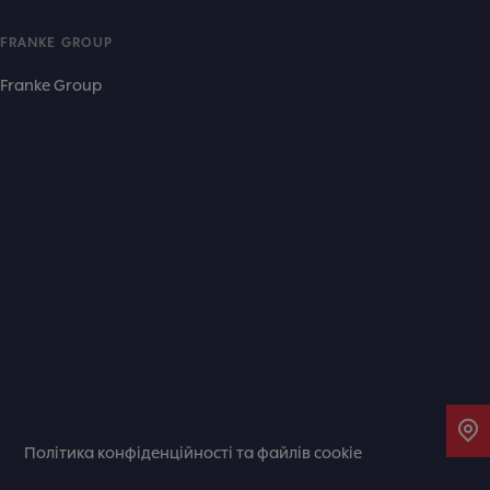
FRANKE GROUP
Franke Group
Політика конфіденційності та файлів cookie