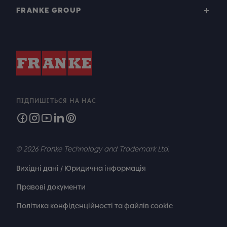
FRANKE GROUP
ПІДПИШІТЬСЯ НА НАС
© 2026 Franke Technology and Trademark Ltd.
Вихідні дані / Юридична інформація
Правові документи
Політика конфіденційності та файлів cookie