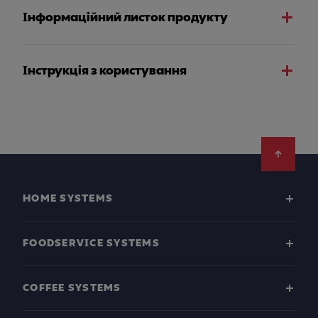
Інформаційний листок продукту
Інструкція з користування
Footer
HOME SYSTEMS
FOODSERVICE SYSTEMS
COFFEE SYSTEMS