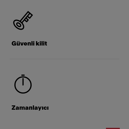
Güvenli kilit
Zamanlayıcı