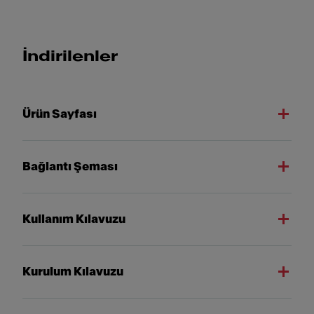
İndirilenler
Ürün Sayfası
Bağlantı Şeması
Kullanım Kılavuzu
Kurulum Kılavuzu