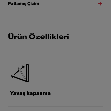
Patlamış Çizim
Ürün Özellikleri
Yavaş kapanma