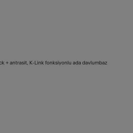
k + antrasit, K-Link fonksiyonlu ada davlumbaz