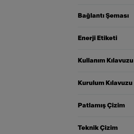
Bağlantı Şeması
Enerji Etiketi
Kullanım Kılavuzu
Kurulum Kılavuzu
Patlamış Çizim
Teknik Çizim