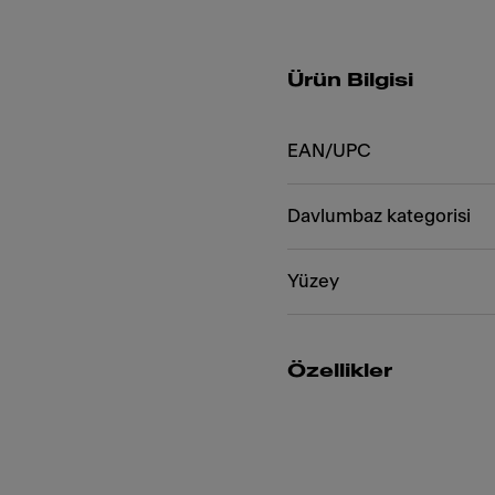
Ürün Bilgisi
EAN/UPC
Davlumbaz kategorisi
Yüzey
Özellikler