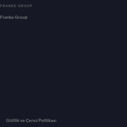
FRANKE GROUP
Franke Group
Gizlilik ve Çerez Politikası