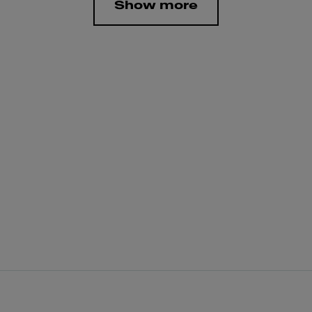
Show more