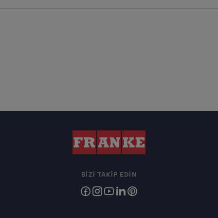
BIZI TAKIP EDIN