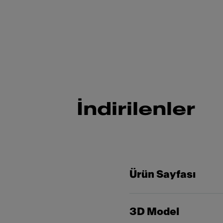
İndirilenler
Ürün Sayfası
3D Model