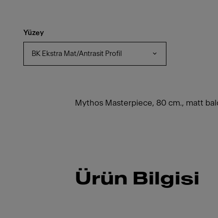
Yüzey
BK Ekstra Mat/Antrasit Profil
Mythos Masterpiece, 80 cm., matt balc
Ürün Bilgisi