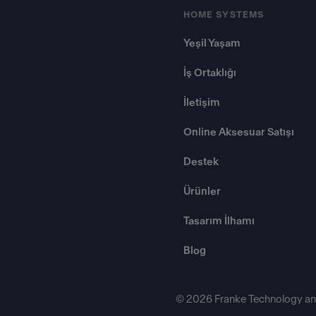
HOME SYSTEMS
Yeşil Yaşam
İş Ortaklığı
İletişim
Online Aksesuar Satışı
Destek
Ürünler
Tasarım İlhamı
Blog
© 2026 Franke Technology an