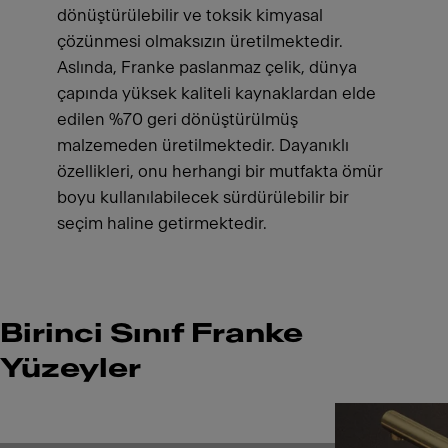
dönüştürülebilir ve toksik kimyasal
çözünmesi olmaksızın üretilmektedir.
Aslında, Franke paslanmaz çelik, dünya
çapında yüksek kaliteli kaynaklardan elde
edilen %70 geri dönüştürülmüş
malzemeden üretilmektedir. Dayanıklı
özellikleri, onu herhangi bir mutfakta ömür
boyu kullanılabilecek sürdürülebilir bir
seçim haline getirmektedir.
Birinci Sınıf Franke
Yüzeyler