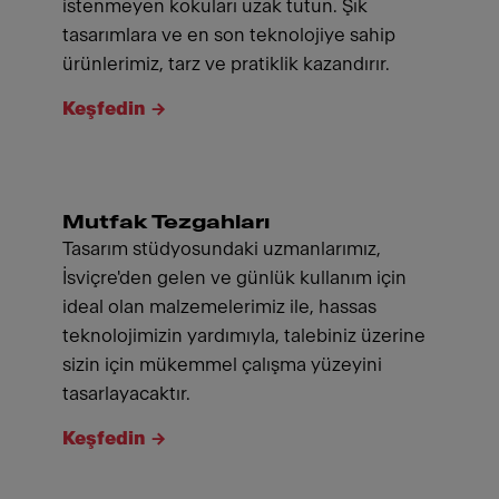
istenmeyen kokuları uzak tutun. Şık
tasarımlara ve en son teknolojiye sahip
ürünlerimiz, tarz ve pratiklik kazandırır.
Keşfedin
Mutfak Tezgahları
Tasarım stüdyosundaki uzmanlarımız,
İsviçre'den gelen ve günlük kullanım için
ideal olan malzemelerimiz ile, hassas
teknolojimizin yardımıyla, talebiniz üzerine
sizin için mükemmel çalışma yüzeyini
tasarlayacaktır.
Keşfedin