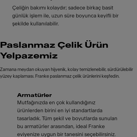
Çeliğin bakımı kolaydır; sadece birkaç basit
günlük işlem ile, uzun süre boyunca keyifli bir
şekilde kullanılabilir.
Paslanmaz Çelik Ürün
Yelpazemiz
Zamana meydan okuyan hijyenik, kolay temizlenebilir, sürdürülebilir
yüzey kaplaması. Franke paslanmaz çelik ürünlerini keşfedin.
Armatürler
Mutfağınızda en çok kullandığınız
ürünlerden birini en iyi standartlarda
tasarladık. Tüm şekil ve boyutlarda sunulan
bu armatürler arasından, ideal Franke
eviyenize uygun bir tanesini seçebilirsiniz.