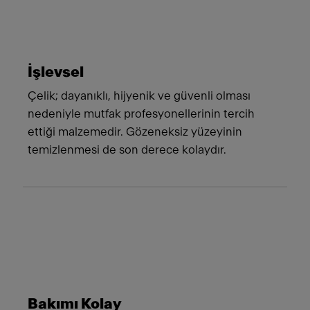
İşlevsel
Çelik; dayanıklı, hijyenik ve güvenli olması
nedeniyle mutfak profesyonellerinin tercih
ettiği malzemedir. Gözeneksiz yüzeyinin
temizlenmesi de son derece kolaydır.
Bakımı Kolay