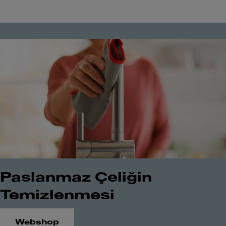
Paslanmaz Çeliğin
Temizlenmesi
Webshop