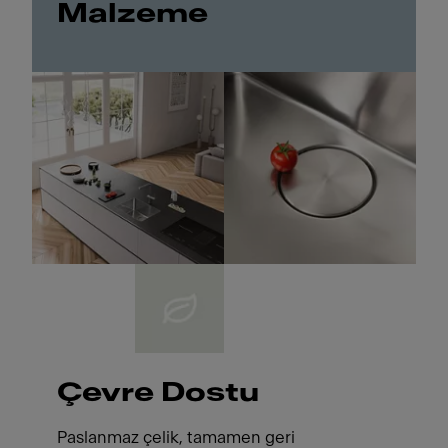
Malzeme
Çevre Dostu
Paslanmaz çelik, tamamen geri