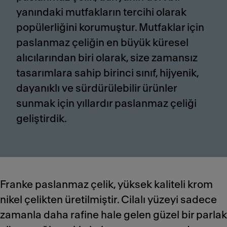
yanındaki mutfakların tercihi olarak
popülerliğini korumuştur. Mutfaklar için
paslanmaz çeliğin en büyük küresel
alıcılarından biri olarak, size zamansız
tasarımlara sahip birinci sınıf, hijyenik,
dayanıklı ve sürdürülebilir ürünler
sunmak için yıllardır paslanmaz çeliği
geliştirdik.
Franke paslanmaz çelik, yüksek kaliteli krom
nikel çelikten üretilmiştir. Cilalı yüzeyi sadece
zamanla daha rafine hale gelen güzel bir parlak