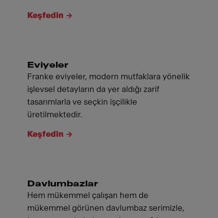
Keşfedin
Eviyeler
Franke eviyeler, modern mutfaklara yönelik
işlevsel detayların da yer aldığı zarif
tasarımlarla ve seçkin işçilikle
üretilmektedir.
Keşfedin
Davlumbazlar
Hem mükemmel çalışan hem de
mükemmel görünen davlumbaz serimizle,