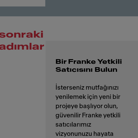
sonraki
adımlar
Bir Franke Yetkili
Satıcısını Bulun
İsterseniz mutfağınızı
yenilemek için yeni bir
projeye başlıyor olun,
güvenilir Franke yetkili
satıcılarımız
vizyonunuzu hayata