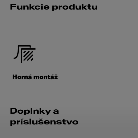
Funkcie produktu
Horná montáž
Doplnky a
príslušenstvo