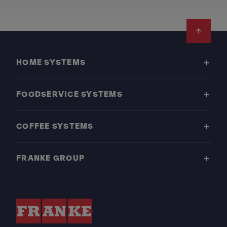
Footer
HOME SYSTEMS
FOODSERVICE SYSTEMS
COFFEE SYSTEMS
FRANKE GROUP