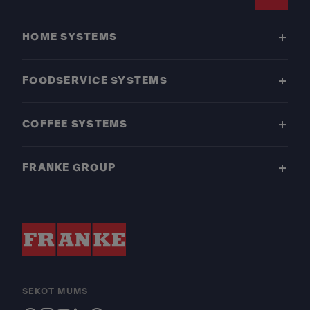
Footer
HOME SYSTEMS
FOODSERVICE SYSTEMS
COFFEE SYSTEMS
FRANKE GROUP
SEKOT MUMS