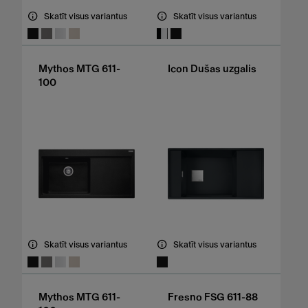
Skatīt visus variantus
Skatīt visus variantus
Mythos MTG 611-
Icon Dušas uzgalis
100
Skatīt visus variantus
Skatīt visus variantus
Mythos MTG 611-
Fresno FSG 611-88