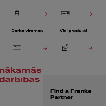
Darba virsmas
Visi produkti
nākamās
darbības
Find a Franke
Partner