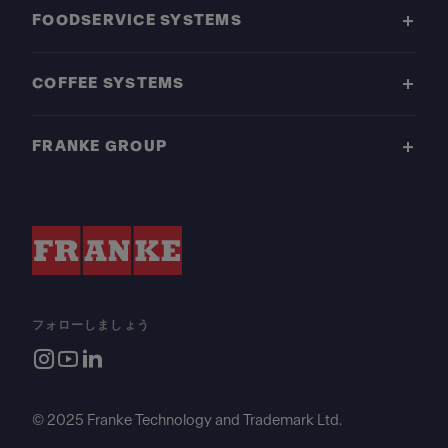
FOODSERVICE SYSTEMS
COFFEE SYSTEMS
FRANKE GROUP
フォローしましょう
© 2025 Franke Technology and Trademark Ltd.