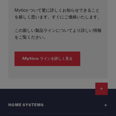
Mytico ついて更に詳しくお知らせできること
を嬉しく思います。すぐにご連絡いたします。
この新しい製品ラインについてより詳しい情報
をご覧ください。
Mytico ラインを詳しく見る
Footer
HOME SYSTEMS