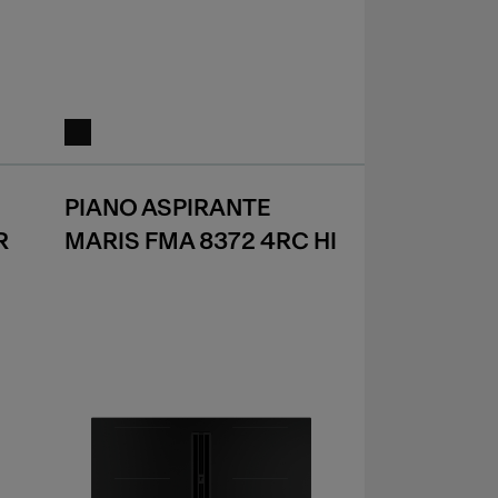
PIANO ASPIRANTE
R
MARIS FMA 8372 4RC HI