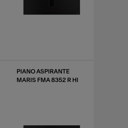
PIANO ASPIRANTE
MARIS FMA 8352 R HI