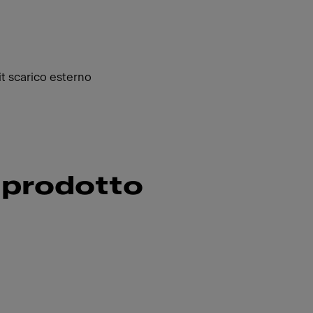
t scarico esterno
 prodotto