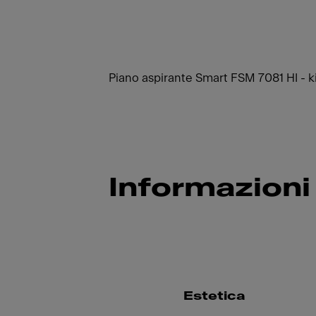
Piano aspirante Smart FSM 7081 HI - ki
Informazioni
Estetica