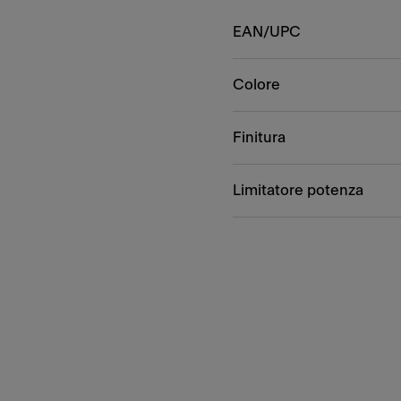
EAN/UPC
Colore
Finitura
Limitatore potenza