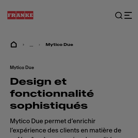
...
Mytico Due
Mytico Due
Design et
fonctionnalité
sophistiqués
Mytico Due permet d’enrichir
l’expérience des clients en matière de