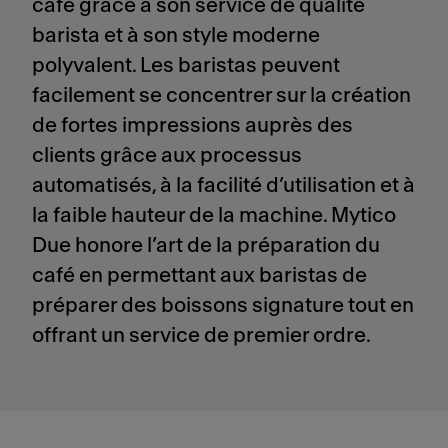
café grâce à son service de qualité
barista et à son style moderne
polyvalent. Les baristas peuvent
facilement se concentrer sur la création
de fortes impressions auprès des
clients grâce aux processus
automatisés, à la facilité d’utilisation et à
la faible hauteur de la machine. Mytico
Due honore l’art de la préparation du
café en permettant aux baristas de
préparer des boissons signature tout en
offrant un service de premier ordre.