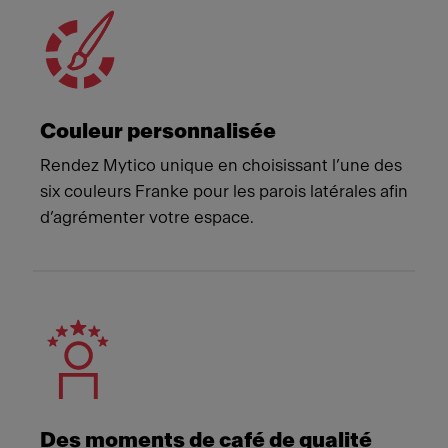
Couleur personnalisée
Rendez Mytico unique en choisissant l’une des
six couleurs Franke pour les parois latérales afin
d’agrémenter votre espace.
Des moments de café de qualité