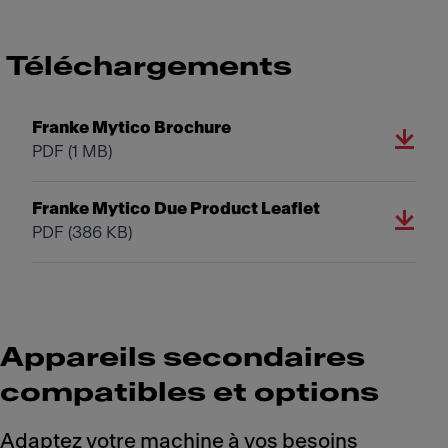
Téléchargements
Franke Mytico Brochure
PDF
(1 MB)
Franke Mytico Due Product Leaflet
PDF
(386 KB)
Appareils secondaires
compatibles et options
Adaptez votre machine à vos besoins