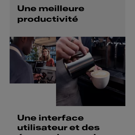
Une meilleure
productivité
Une interface
utilisateur et des