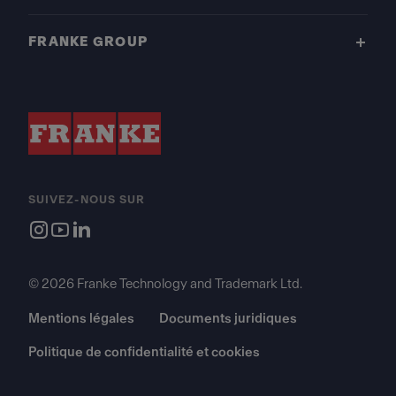
FRANKE GROUP
SUIVEZ-NOUS SUR
© 2026 Franke Technology and Trademark Ltd.
Mentions légales
Documents juridiques
Politique de confidentialité et cookies