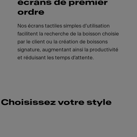
écrans de premier
ordre
Nos écrans tactiles simples d’utilisation
facilitent la recherche de la boisson choisie
par le client ou la création de boissons
signature, augmentant ainsi la productivité
et réduisant les temps d’attente.
Choisissez votre style