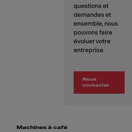
questions et
demandes et
ensemble, nous
pouvons faire
évoluer votre
Nous
contacter
Machines à café