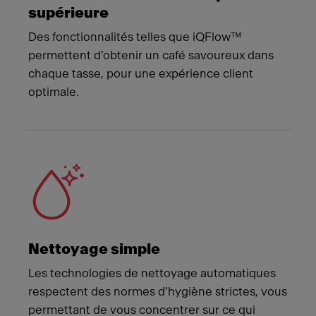
supérieure
Des fonctionnalités telles que iQFlow™
permettent d’obtenir un café savoureux dans
chaque tasse, pour une expérience client
optimale.
Nettoyage simple
Les technologies de nettoyage automatiques
respectent des normes d’hygiène strictes, vous
permettant de vous concentrer sur ce qui