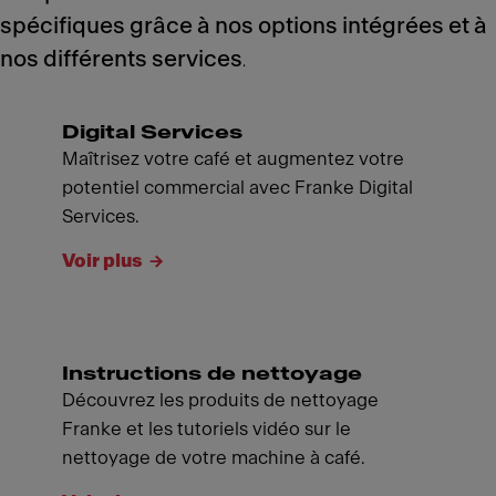
spécifiques grâce à nos options intégrées et à
nos différents services
.
Digital Services
Maîtrisez votre café et augmentez votre
potentiel commercial avec Franke Digital
Services.
Voir plus
Instructions de nettoyage
Découvrez les produits de nettoyage
Franke et les tutoriels vidéo sur le
nettoyage de votre machine à café.