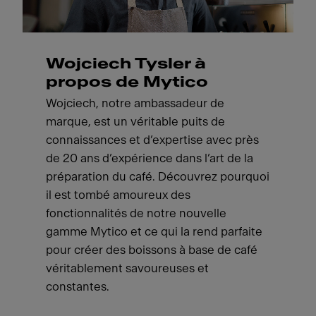
Wojciech Tysler à
propos de Mytico
Wojciech, notre ambassadeur de
marque, est un véritable puits de
connaissances et d’expertise avec près
de 20 ans d’expérience dans l’art de la
préparation du café. Découvrez pourquoi
il est tombé amoureux des
fonctionnalités de notre nouvelle
gamme Mytico et ce qui la rend parfaite
pour créer des boissons à base de café
véritablement savoureuses et
constantes.