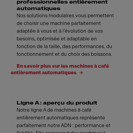
professionnelles entièrement
automatiques
Nos solutions modulaires vous permettent
de choisir une machine parfaitement
adaptée à vous et à l’évolution de vos
besoins, optimisée et adaptable en
fonction de la taille, des performances, du
fonctionnement et du choix des boissons.
En savoir plus sur les machines à café
entièrement automatiques
Ligne A : aperçu du produit
Notre ligne A de machines à café
entièrement automatiques représente
parfaitement notre ADN : performance et