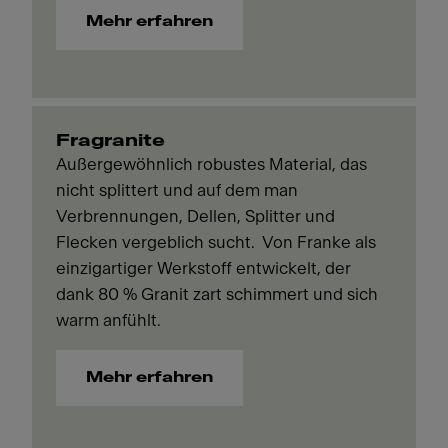
Mehr erfahren
Fragranite
Außergewöhnlich robustes Material, das
nicht splittert und auf dem man
Verbrennungen, Dellen, Splitter und
Flecken vergeblich sucht. Von Franke als
einzigartiger Werkstoff entwickelt, der
dank 80 % Granit zart schimmert und sich
warm anfühlt.
Mehr erfahren