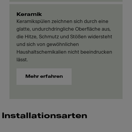
Keramik
Keramikspülen zeichnen sich durch eine
glatte, undurchdringliche Oberfläche aus,
die Hitze, Schmutz und Stößen widersteht
und sich von gewöhnlichen
Haushaltschemikalien nicht beeindrucken
lässt.
Mehr erfahren
Installationsarten