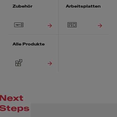
Zubehör
Arbeitsplatten
Alle Produkte
Next
Steps