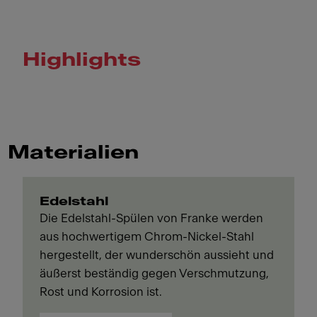
Highlights
Materialien
Edelstahl
Die Edelstahl-Spülen von Franke werden
aus hochwertigem Chrom-Nickel-Stahl
hergestellt, der wunderschön aussieht und
äußerst beständig gegen Verschmutzung,
Rost und Korrosion ist.