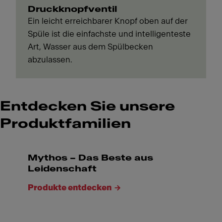
Druckknopfventil
Ein leicht erreichbarer Knopf oben auf der
Spüle ist die einfachste und intelligenteste
Art, Wasser aus dem Spülbecken
abzulassen.
Entdecken Sie unsere
Produktfamilien
Mythos – Das Beste aus
Leidenschaft
Produkte entdecken