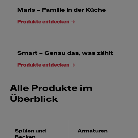
Maris – Familie in der Küche
Produkte entdecken
Smart – Genau das, was zählt
Produkte entdecken
Alle Produkte im
Überblick
Spülen und
Armaturen
Becken