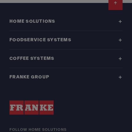
Footer
HOME SOLUTIONS
FOODSERVICE SYSTEMS
COFFEE SYSTEMS
FRANKE GROUP
FOLLOW HOME SOLUTIONS