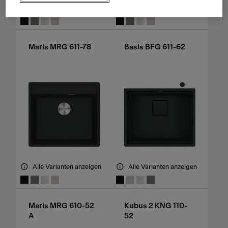
Alle Varianten anzeigen
Alle Varianten anzeigen
Maris MRG 611-78
Basis BFG 611-62
Alle Varianten anzeigen
Alle Varianten anzeigen
Maris MRG 610-52
Kubus 2 KNG 110-
A
52