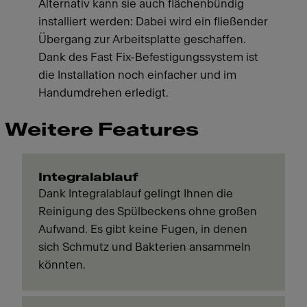
Alternativ kann sie auch flächenbündig
installiert werden: Dabei wird ein fließender
Übergang zur Arbeitsplatte geschaffen.
Dank des Fast Fix-Befestigungssystem ist
die Installation noch einfacher und im
Handumdrehen erledigt.
Weitere Features
Integralablauf
Dank Integralablauf gelingt Ihnen die
Reinigung des Spülbeckens ohne großen
Aufwand. Es gibt keine Fugen, in denen
sich Schmutz und Bakterien ansammeln
könnten.