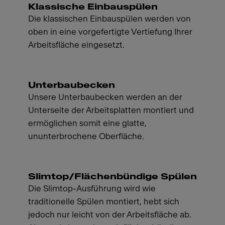
Klassische Einbauspülen
Die klassischen Einbauspülen werden von
oben in eine vorgefertigte Vertiefung Ihrer
Arbeitsfläche eingesetzt.
Unterbaubecken
Unsere Unterbaubecken werden an der
Unterseite der Arbeitsplatten montiert und
ermöglichen somit eine glatte,
ununterbrochene Oberfläche.
Slimtop/Flächenbündige Spülen
Die Slimtop-Ausführung wird wie
traditionelle Spülen montiert, hebt sich
jedoch nur leicht von der Arbeitsfläche ab.