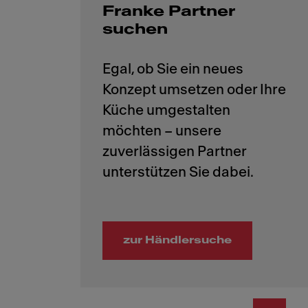
Franke Partner
suchen
Egal, ob Sie ein neues
Konzept umsetzen oder Ihre
Küche umgestalten
möchten – unsere
zuverlässigen Partner
zur Händlersuche