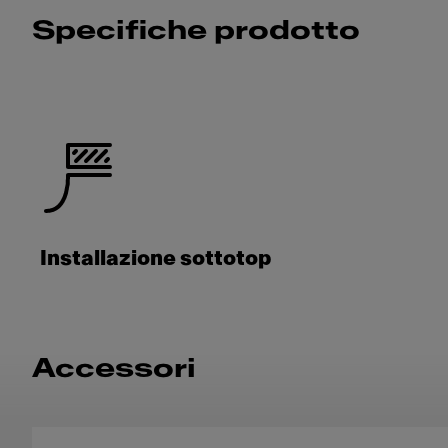
Specifiche prodotto
Installazione sottotop
Accessori