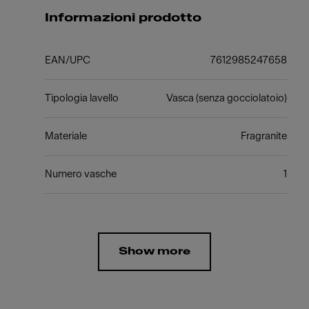
Informazioni prodotto
EAN/UPC
7612985247658
Tipologia lavello
Vasca (senza gocciolatoio)
Materiale
Fragranite
Numero vasche
1
Show more