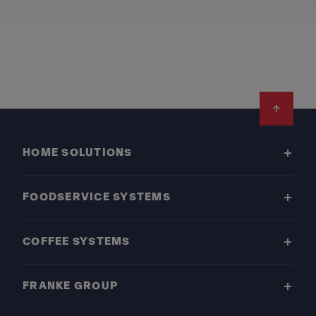
Footer
HOME SOLUTIONS
FOODSERVICE SYSTEMS
COFFEE SYSTEMS
FRANKE GROUP