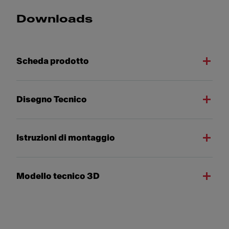
Downloads
Scheda prodotto
Disegno Tecnico
Istruzioni di montaggio
Modello tecnico 3D