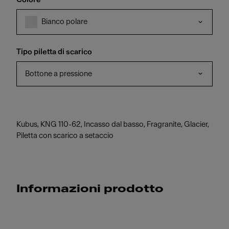
Bianco polare
Tipo piletta di scarico
Bottone a pressione
Kubus, KNG 110-62, Incasso dal basso, Fragranite, Glacier,
Piletta con scarico a setaccio
Informazioni prodotto