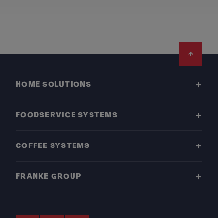
Footer
HOME SOLUTIONS
FOODSERVICE SYSTEMS
COFFEE SYSTEMS
FRANKE GROUP