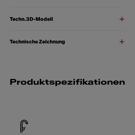
Techn.3D-Modell
Technische Zeichnung
Produktspezifikationen