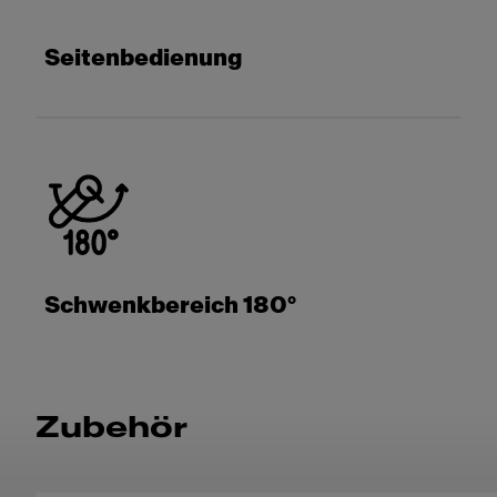
Seitenbedienung
Schwenkbereich 180°
Zubehör