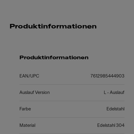
Produktinformationen
Produktinformationen
EAN/UPC
7612985444903
Auslauf Version
L - Auslauf
Farbe
Edelstahl
Material
Edelstahl 304