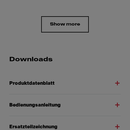
Show more
Downloads
Produktdatenblatt
Bedienungsanleitung
Ersatzteilzeichnung