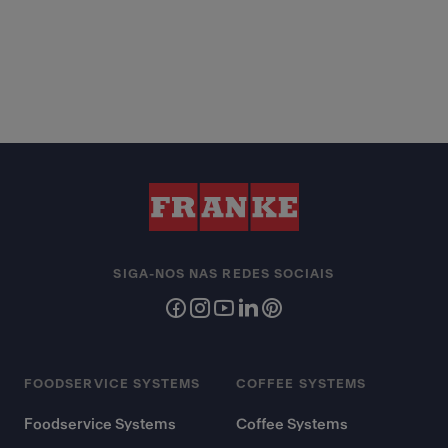
SIGA-NOS NAS REDES SOCIAIS
FOODSERVICE SYSTEMS
COFFEE SYSTEMS
Foodservice Systems
Coffee Systems