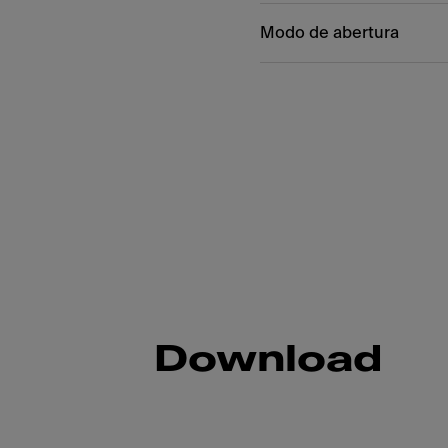
Modo de abertura
Download