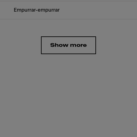
Empurrar-empurrar
Show more