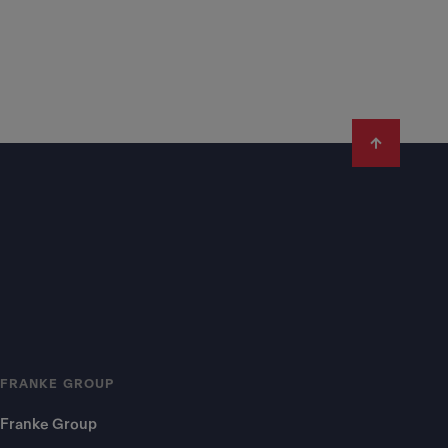
FRANKE GROUP
Franke Group