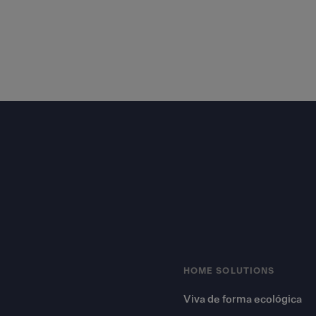
Footer
HOME SOLUTIONS
Viva de forma ecológica