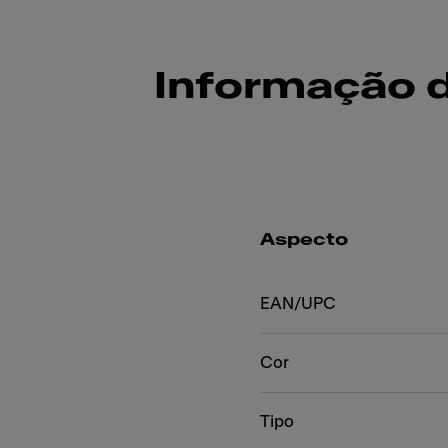
Informação 
Aspecto
EAN/UPC
Cor
Tipo