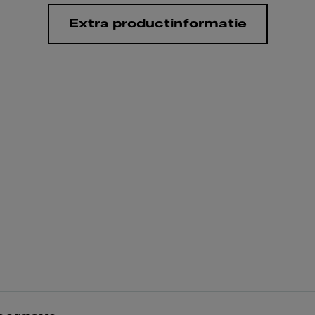
Extra productinformatie