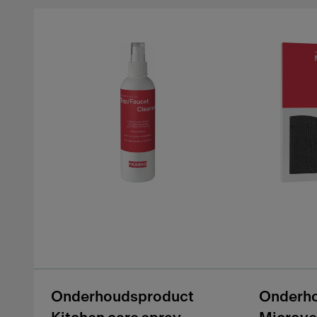
Onderhoudsproduct
Onderh