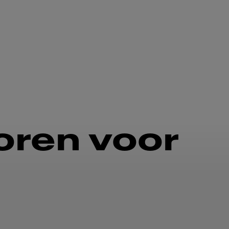
oren voor