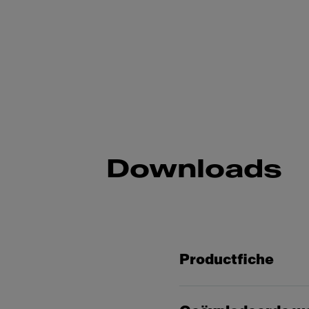
Downloads
Productfiche