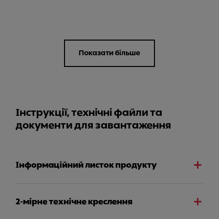
Показати більше
Інструкції, технічні файли та
документи для завантаження
Інформаційний листок продукту
2-мірне технічне креслення