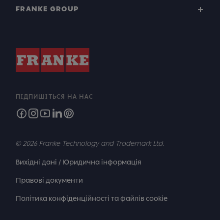
FRANKE GROUP
ПІДПИШІТЬСЯ НА НАС
© 2026 Franke Technology and Trademark Ltd.
Вихідні дані / Юридична інформація
Правові документи
Політика конфіденційності та файлів cookie