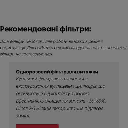
Рекомендовані фільтри:
Дані фільтри необхідні для роботи витяжки в режимі
рециркуляції. Для роботи в режимі відведення повітря назовні ці
фільтри не застосовуються.
Одноразовий фільтр для витяжки
Вугільний фільтр виготовлений з
екструдованих вуглецевих циліндрів, що
активуються від контакту з парою.
Ефективність очищення запахів - 50-60%.
Після 2-3 місяців використання підлягає
заміні.