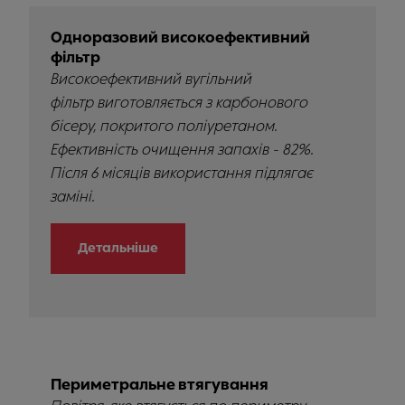
Одноразовий високоефективний
фільтр
Високоефективний вугільний
фільтр виготовляється з карбонового
бісеру, покритого поліуретаном.
Ефективність очищення запахів - 82%.
Після 6 місяців використання підлягає
заміні.
Детальніше
Периметральне втягування