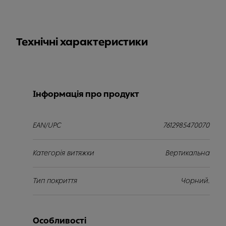
Технічні характеристики
Інформація про продукт
EAN/UPC
7612985470070
Категорія витяжки
Вертикальна
Тип покриття
Чорний.
Особливості