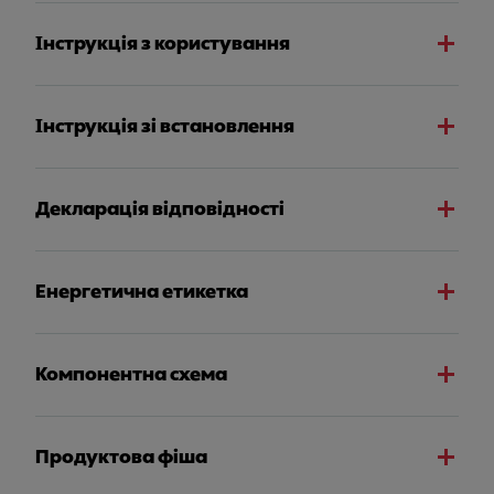
Інструкція з користування
Інструкція зі встановлення
Декларація відповідності
Енергетична етикетка
Компонентна схема
Продуктова фіша