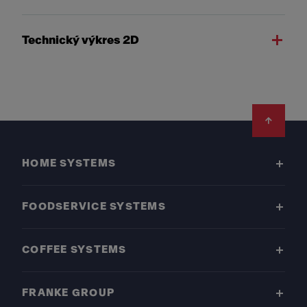
Technický výkres 2D
Footer
HOME SYSTEMS
FOODSERVICE SYSTEMS
COFFEE SYSTEMS
FRANKE GROUP