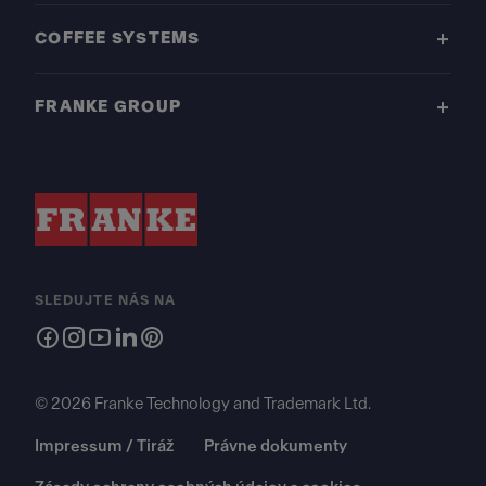
COFFEE SYSTEMS
FRANKE GROUP
SLEDUJTE NÁS NA
© 2026 Franke Technology and Trademark Ltd.
Impressum / Tiráž
Právne dokumenty