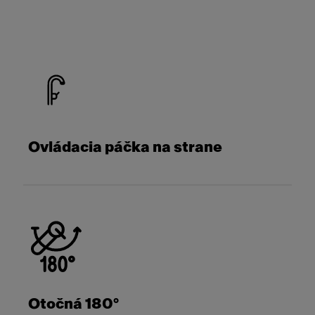
Ovládacia páčka na strane
Otočná 180°