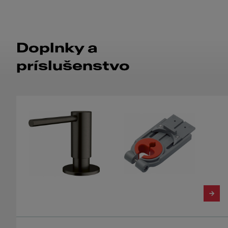
Doplnky a
príslušenstvo