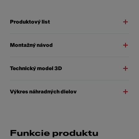
Produktový list
Montažný návod
Technický model 3D
Výkres náhradných dielov
Funkcie produktu