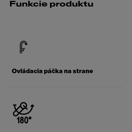
Funkcie produktu
Ovládacia páčka na strane