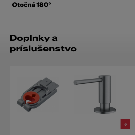
Otočná 180°
Doplnky a
príslušenstvo