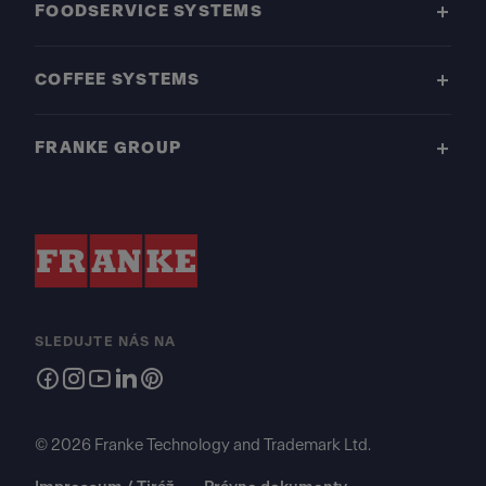
FOODSERVICE SYSTEMS
COFFEE SYSTEMS
FRANKE GROUP
SLEDUJTE NÁS NA
© 2026 Franke Technology and Trademark Ltd.