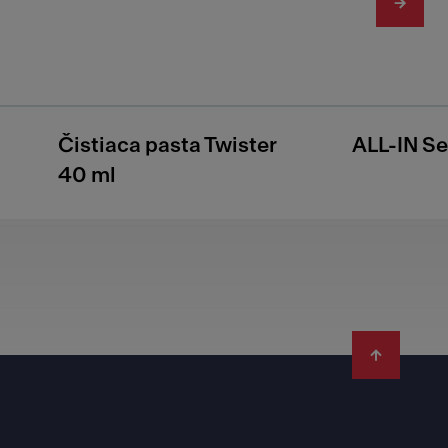
Čistiaca pasta Twister
ALL-IN Se
40 ml