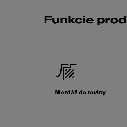
Funkcie pro
Montáž do roviny