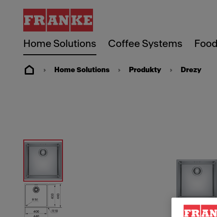
Home Solutions
Coffee Systems
Food
Home Solutions
Produkty
Drezy