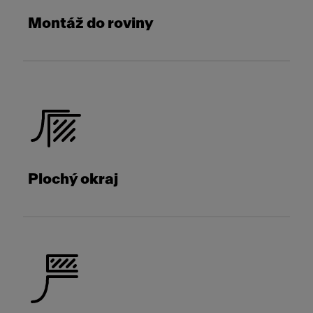
Montáž do roviny
Plochý okraj