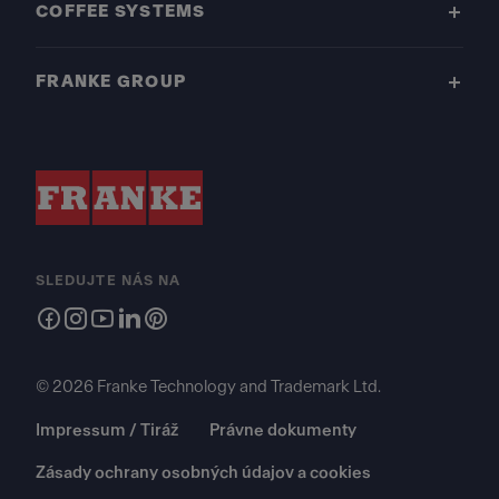
COFFEE SYSTEMS
FRANKE GROUP
SLEDUJTE NÁS NA
© 2026 Franke Technology and Trademark Ltd.
Impressum / Tiráž
Právne dokumenty
Zásady ochrany osobných údajov a cookies