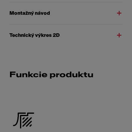
Montažný návod
Technický výkres 2D
Funkcie produktu