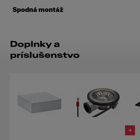
Spodná montáž
Doplnky a
príslušenstvo