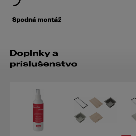
Spodná montáž
Doplnky a
príslušenstvo