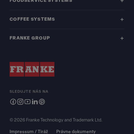
FOODSERVICE SYSTEMS
COFFEE SYSTEMS
FRANKE GROUP
SLEDUJTE NÁS NA
© 2026 Franke Technology and Trademark Ltd.
Impressum / Tiráž
Právne dokumenty