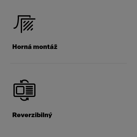
Horná montáž
Reverzibilný