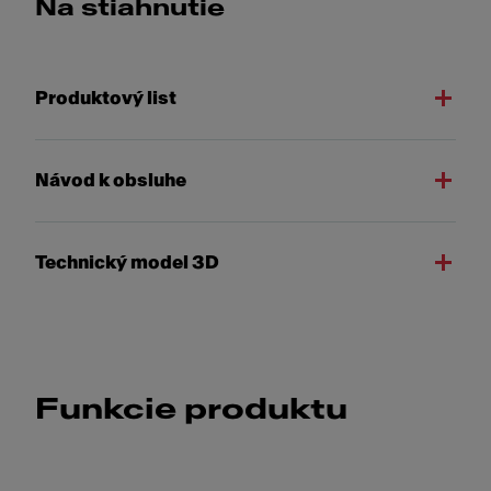
Na stiahnutie
Produktový list
Návod k obsluhe
Technický model 3D
Funkcie produktu