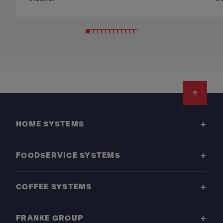
Footer
HOME SYSTEMS
FOODSERVICE SYSTEMS
COFFEE SYSTEMS
FRANKE GROUP