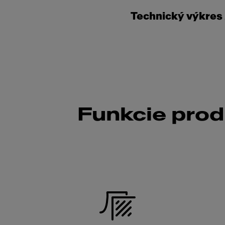
Technický výkres
Funkcie pro