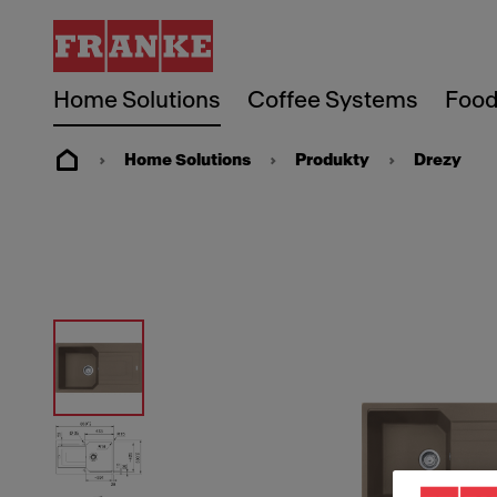
Home Solutions
Coffee Systems
Food
Home Solutions
Produkty
Drezy