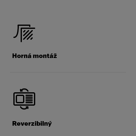
Horná montáž
Reverzibilný