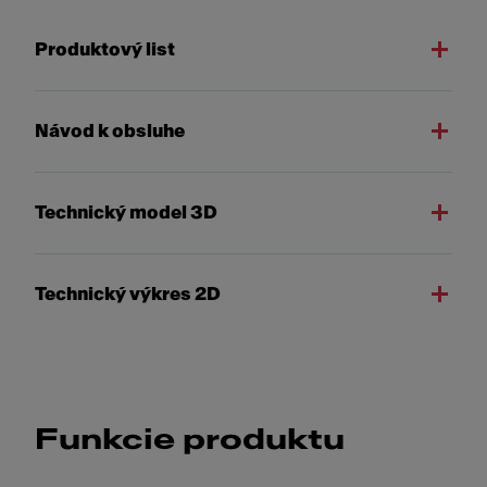
Produktový list
Návod k obsluhe
Technický model 3D
Technický výkres 2D
Funkcie produktu