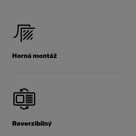
Horná montáž
Reverzibilný