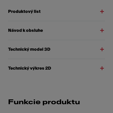
Produktový list
Návod k obsluhe
Technický model 3D
Technický výkres 2D
Funkcie produktu