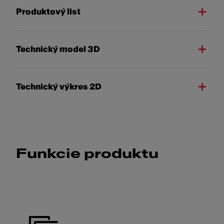
Produktový list
Technický model 3D
Technický výkres 2D
Funkcie produktu