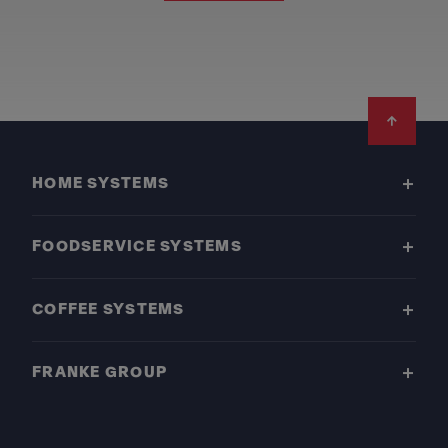
Footer
HOME SYSTEMS
FOODSERVICE SYSTEMS
COFFEE SYSTEMS
FRANKE GROUP