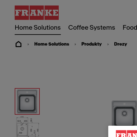
Home Solutions
Coffee Systems
Food
Home Solutions
Produkty
Drezy