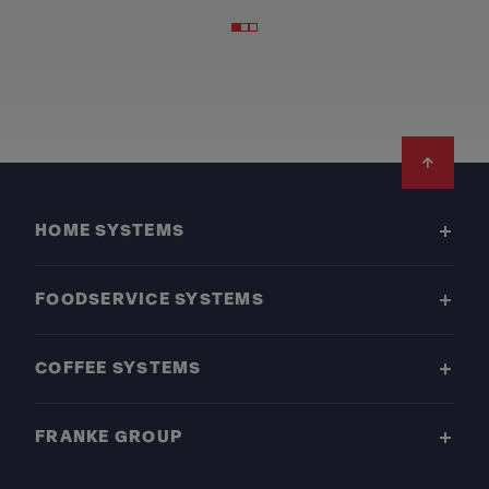
Footer
HOME SYSTEMS
FOODSERVICE SYSTEMS
COFFEE SYSTEMS
FRANKE GROUP