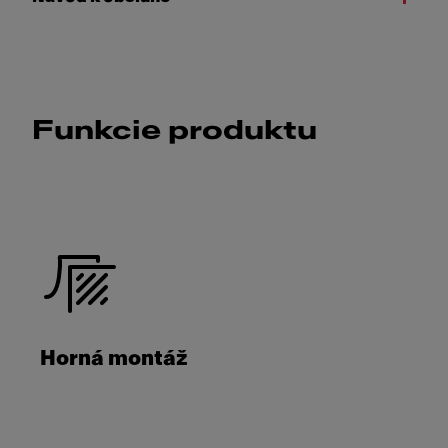
Funkcie produktu
Horná montáž