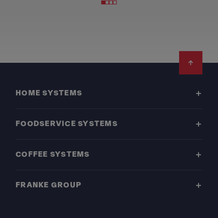
Footer
HOME SYSTEMS
FOODSERVICE SYSTEMS
COFFEE SYSTEMS
FRANKE GROUP