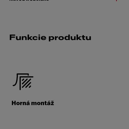
Funkcie produktu
Horná montáž