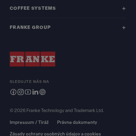
COFFEE SYSTEMS
FRANKE GROUP
SLEDUJTE NÁS NA
© 2026 Franke Technology and Trademark Ltd.
Impressum / Tiráž
Právne dokumenty
Zásady ochrany osobných údajov a cookies