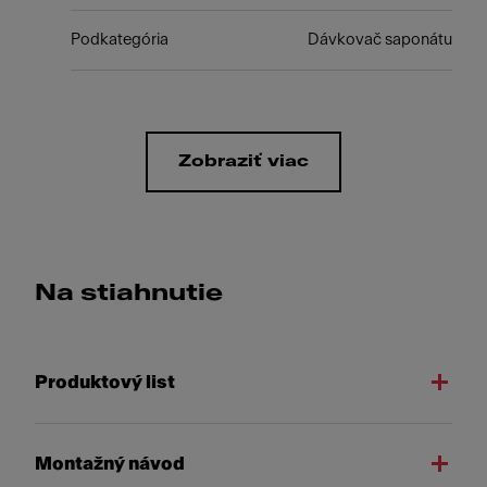
Podkategória
Dávkovač saponátu
Zobraziť viac
Na stiahnutie
Produktový list
Montažný návod