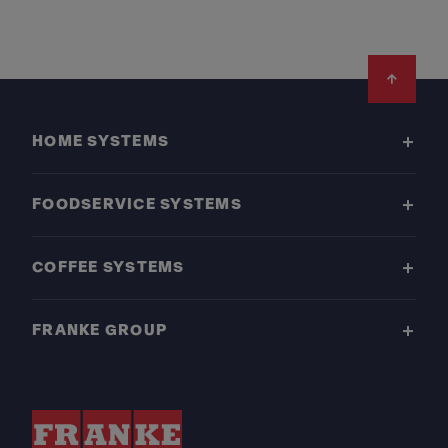
Footer
HOME SYSTEMS
FOODSERVICE SYSTEMS
COFFEE SYSTEMS
FRANKE GROUP