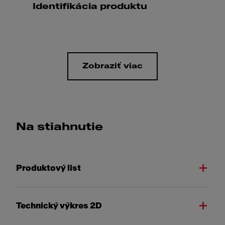
Identifikácia produktu
Zobraziť viac
Na stiahnutie
Produktový list
Technický výkres 2D