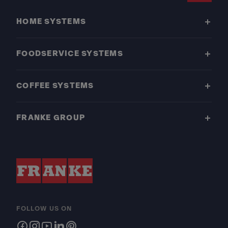
HOME SYSTEMS
FOODSERVICE SYSTEMS
COFFEE SYSTEMS
FRANKE GROUP
FOLLOW US ON