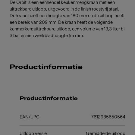
De Orbit is een eenhendel keukenmengkraan met een
uittrekbare uitloop, uitgevoerd in de finish roestvrij staal.
De kraan heeft een hoogte van 180 mm en de uitloop heeft
een bereik van 209 mm. De kraan heeft de volgende
kenmerken: uittrekbare uitloop, een volume van 13,3 liter bij
3 bar en een werkbladhoogte 55 mm.
Productinformatie
Productinformatie
EAN/UPC
7612985650564
Uitloop versie
Gemiddelde uitloop