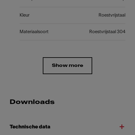
Kleur
Roestvrijstaal
Materiaalsoort
Roestvrijstaal 304
Show more
Downloads
Technische data