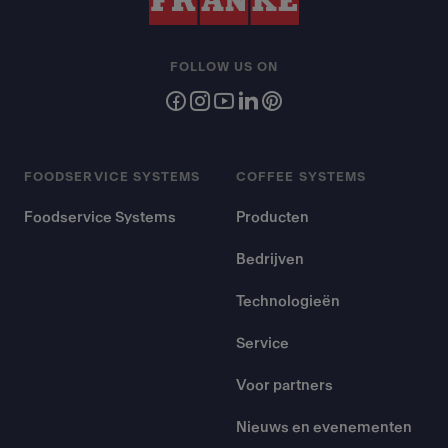
FOLLOW US ON
FOODSERVICE SYSTEMS
COFFEE SYSTEMS
Foodservice Systems
Producten
Bedrijven
Technologieën
Service
Voor partners
Nieuws en evenementen