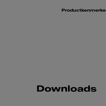
Productkenmerke
Downloads