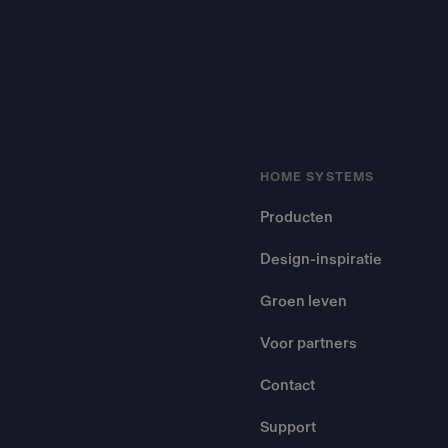
HOME SYSTEMS
Producten
Design-inspiratie
Groen leven
Voor partners
Contact
Support