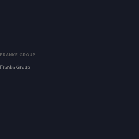
FRANKE GROUP
Franke Group