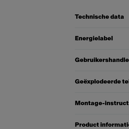
Technische data
Energielabel
Gebruikershandle
Geëxplodeerde te
Montage-instruct
Product informati