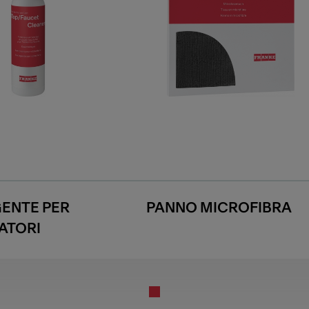
ENTE PER
PANNO MICROFIBRA
ATORI