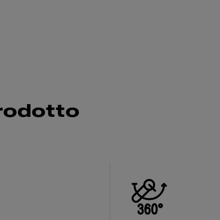
rodotto