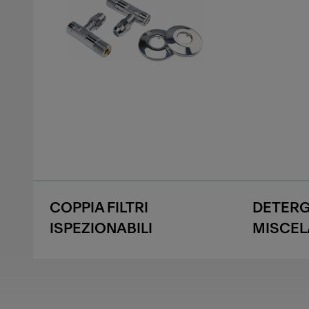
COPPIA FILTRI
DETERG
ISPEZIONABILI
MISCEL