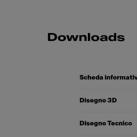
Downloads
Scheda informati
Disegno 3D
Disegno Tecnico