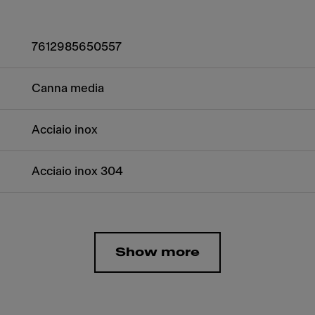
7612985650557
Canna media
Acciaio inox
Acciaio inox 304
Show more