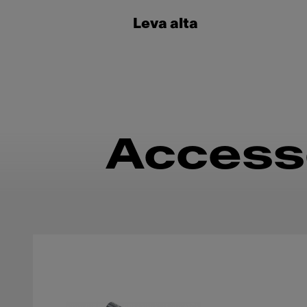
Leva alta
Accesso