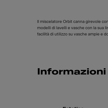
Il miscelatore Orbit canna girevole con 
modelli di lavelli e vasche con la sua 
facilità di utilizzo su vasche ampie e 
Informazioni