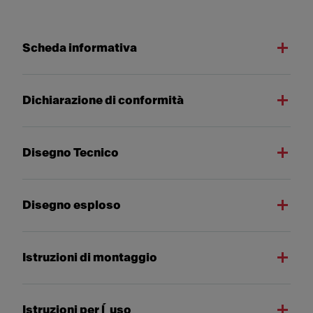
Scheda informativa
Dichiarazione di conformità
Disegno Tecnico
Disegno esploso
Istruzioni di montaggio
Istruzioni per l´uso