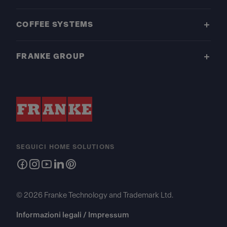
COFFEE SYSTEMS
FRANKE GROUP
SEGUICI HOME SOLUTIONS
© 2026 Franke Technology and Trademark Ltd.
Informazioni legali / Impressum