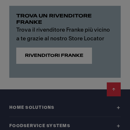
TROVA UN RIVENDITORE
FRANKE
Trova il rivenditore Franke più vicino
a te grazie al nostro Store Locator
RIVENDITORI FRANKE
Footer
HOME SOLUTIONS
FOODSERVICE SYSTEMS