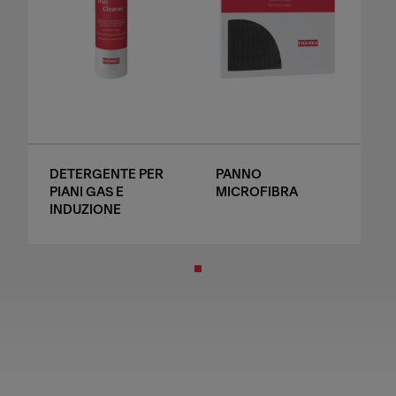
DETERGENTE PER
PANNO
PIANI GAS E
MICROFIBRA
INDUZIONE