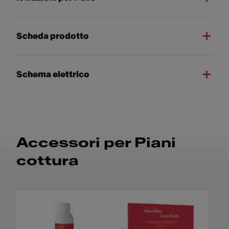
Scheda prodotto
Schema elettrico
Accessori per Piani
cottura