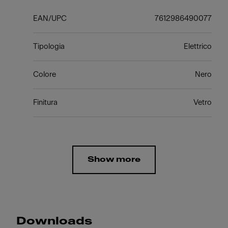
EAN/UPC
7612986490077
Tipologia
Elettrico
Colore
Nero
Finitura
Vetro
Show more
Downloads